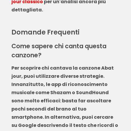
jour classico
per un'analisi ancora più
dettagliata.
Domande Frequenti
Come sapere chi canta questa
canzone?
Per scoprire
chi cantava la canzone Abat
jour
, puoi utilizzare diverse strategie.
Innanzitutto, le app di riconoscimento
musicale come Shazam o SoundHound
sono molto efficaci: basta far ascoltare
pochi secondi del brano al tuo
smartphone. In alternativa, puoi cercare
su Google descrivendo il testo che ricordi o