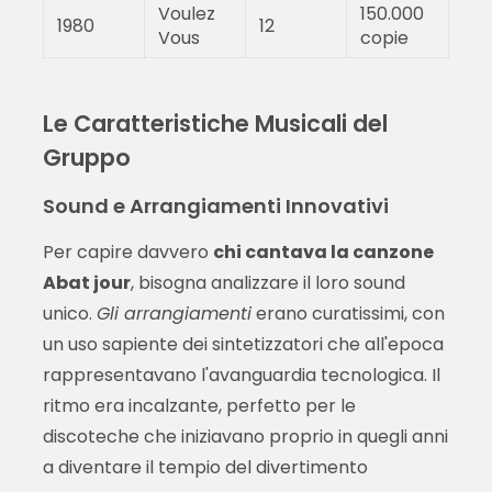
Voulez
150.000
1980
12
Vous
copie
Le Caratteristiche Musicali del
Gruppo
Sound e Arrangiamenti Innovativi
Per capire davvero
chi cantava la canzone
Abat jour
, bisogna analizzare il loro sound
unico.
Gli arrangiamenti
erano curatissimi, con
un uso sapiente dei sintetizzatori che all'epoca
rappresentavano l'avanguardia tecnologica. Il
ritmo era incalzante, perfetto per le
discoteche che iniziavano proprio in quegli anni
a diventare il tempio del divertimento