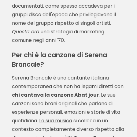
documentati, come spesso accadeva per i
gruppi disco dell'epoca che privilegiavano il
nome del gruppo rispetto ai singoli artisti.
Questa era
una strategia di marketing
comune negli anni '70.
Per chi è la canzone di Serena
Brancale?
Serena Brancale è una cantante italiana
contemporanea che non ha legami diretti con
chi cantava la canzone Abat jour
. Le sue
canzoni sono brani originali che parlano di
esperienze personali, emozioni e storie di vita
quotidiana.
La sua musica
si colloca in un
contesto completamente diverso rispetto alla