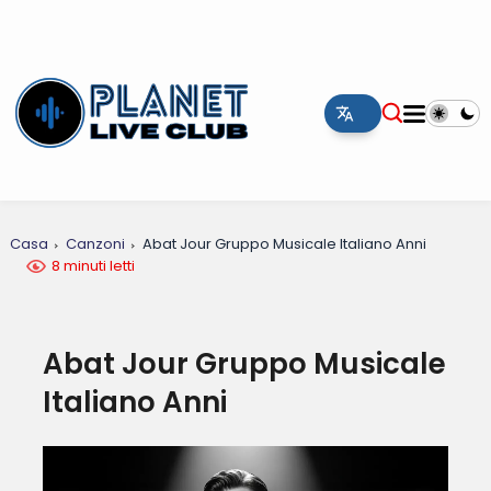
Casa
Canzoni
Abat Jour Gruppo Musicale Italiano Anni
8 minuti letti
Abat Jour Gruppo Musicale
Italiano Anni