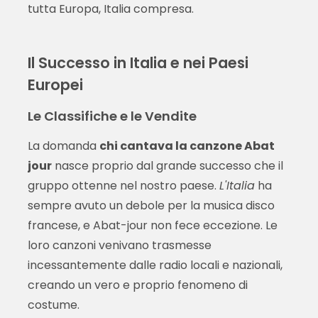
tutta Europa, Italia compresa.
Il Successo in Italia e nei Paesi
Europei
Le Classifiche e le Vendite
La domanda
chi cantava la canzone Abat
jour
nasce proprio dal grande successo che il
gruppo ottenne nel nostro paese.
L'Italia
ha
sempre avuto un debole per la musica disco
francese, e Abat-jour non fece eccezione. Le
loro canzoni venivano trasmesse
incessantemente dalle radio locali e nazionali,
creando un vero e proprio fenomeno di
costume.