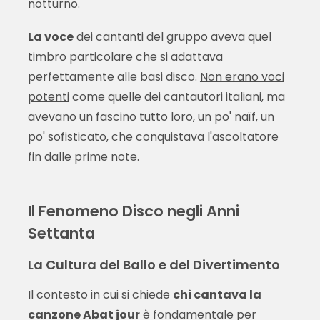
notturno.
La voce
dei cantanti del gruppo aveva quel
timbro particolare che si adattava
perfettamente alle basi disco.
Non erano voci
potenti
come quelle dei cantautori italiani, ma
avevano un fascino tutto loro, un po' naïf, un
po' sofisticato, che conquistava l'ascoltatore
fin dalle prime note.
Il Fenomeno Disco negli Anni
Settanta
La Cultura del Ballo e del Divertimento
Il contesto in cui si chiede
chi cantava la
canzone Abat jour
è fondamentale per