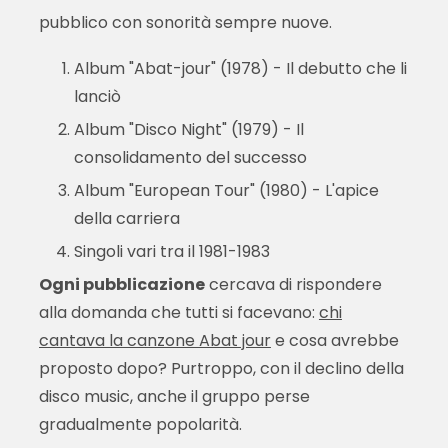
pubblico con sonorità sempre nuove.
Album "Abat-jour" (1978) - Il debutto che li
lanciò
Album "Disco Night" (1979) - Il
consolidamento del successo
Album "European Tour" (1980) - L'apice
della carriera
Singoli vari tra il 1981-1983
Ogni pubblicazione
cercava di rispondere
alla domanda che tutti si facevano:
chi
cantava la canzone Abat jour
e cosa avrebbe
proposto dopo? Purtroppo, con il declino della
disco music, anche il gruppo perse
gradualmente popolarità.