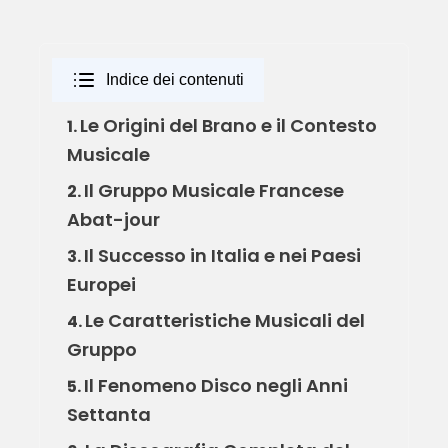
Indice dei contenuti
Le Origini del Brano e il Contesto
1.
Musicale
Il Gruppo Musicale Francese
2.
Abat-jour
Il Successo in Italia e nei Paesi
3.
Europei
Le Caratteristiche Musicali del
4.
Gruppo
Il Fenomeno Disco negli Anni
5.
Settanta