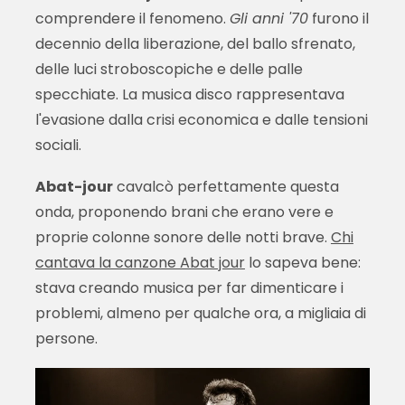
comprendere il fenomeno.
Gli anni '70
furono il
decennio della liberazione, del ballo sfrenato,
delle luci stroboscopiche e delle palle
specchiate. La musica disco rappresentava
l'evasione dalla crisi economica e dalle tensioni
sociali.
Abat-jour
cavalcò perfettamente questa
onda, proponendo brani che erano vere e
proprie colonne sonore delle notti brave.
Chi
cantava la canzone Abat jour
lo sapeva bene:
stava creando musica per far dimenticare i
problemi, almeno per qualche ora, a migliaia di
persone.