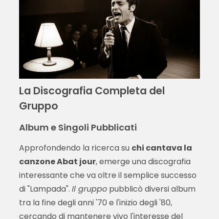
La Discografia Completa del
Gruppo
Album e Singoli Pubblicati
Approfondendo la ricerca su
chi cantava la
canzone Abat jour
, emerge una discografia
interessante che va oltre il semplice successo
di "Lampada".
Il gruppo
pubblicò diversi album
tra la fine degli anni '70 e l'inizio degli '80,
cercando di mantenere vivo l'interesse del