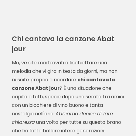
Chi cantava la canzone Abat
jour
Mò, ve site mai trovati a fischiettare una
melodia che vi gira in testa da giorni, ma non
riuscite proprio a ricordare
chi cantava la
canzone Abat jour
? È una situazione che
capita a tutti, specie dopo una serata tra amici
con un bicchiere di vino buono e tanta
nostalgia nell'aria.
Abbiamo deciso di fare
chiarezza
una volta per tutte su questo brano
che ha fatto ballare intere generazioni.