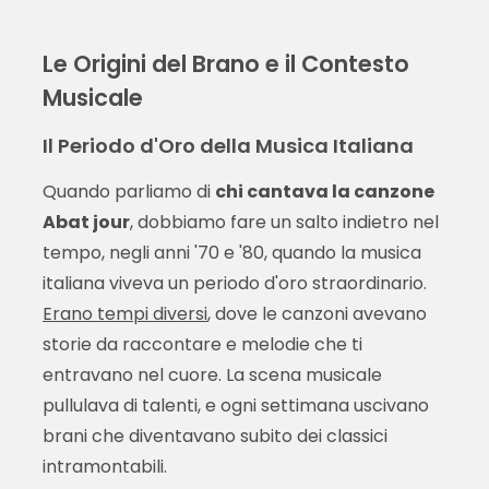
Le Origini del Brano e il Contesto
Musicale
Il Periodo d'Oro della Musica Italiana
Quando parliamo di
chi cantava la canzone
Abat jour
, dobbiamo fare un salto indietro nel
tempo, negli anni '70 e '80, quando la musica
italiana viveva un periodo d'oro straordinario.
Erano tempi diversi
, dove le canzoni avevano
storie da raccontare e melodie che ti
entravano nel cuore. La scena musicale
pullulava di talenti, e ogni settimana uscivano
brani che diventavano subito dei classici
intramontabili.