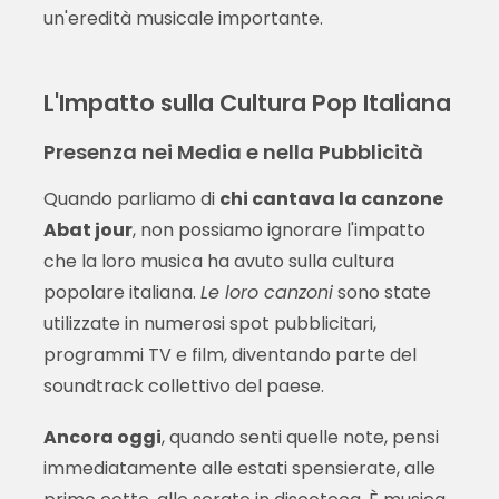
un'eredità musicale importante.
L'Impatto sulla Cultura Pop Italiana
Presenza nei Media e nella Pubblicità
Quando parliamo di
chi cantava la canzone
Abat jour
, non possiamo ignorare l'impatto
che la loro musica ha avuto sulla cultura
popolare italiana.
Le loro canzoni
sono state
utilizzate in numerosi spot pubblicitari,
programmi TV e film, diventando parte del
soundtrack collettivo del paese.
Ancora oggi
, quando senti quelle note, pensi
immediatamente alle estati spensierate, alle