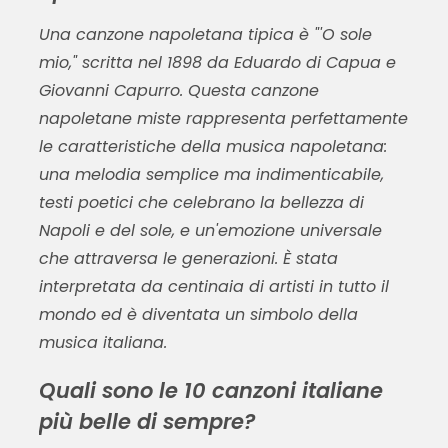
Una canzone napoletana tipica è "'O sole
mio," scritta nel 1898 da Eduardo di Capua e
Giovanni Capurro. Questa canzone
napoletane miste rappresenta perfettamente
le caratteristiche della musica napoletana:
una melodia semplice ma indimenticabile,
testi poetici che celebrano la bellezza di
Napoli e del sole, e un'emozione universale
che attraversa le generazioni. È stata
interpretata da centinaia di artisti in tutto il
mondo ed è diventata un simbolo della
musica italiana.
Quali sono le 10 canzoni italiane
più belle di sempre?