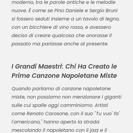
moderno, tra le parole antiche e le melodie
nuove. È come se Pino Daniele e Sergio Bruni
si fossero seduti insieme a un tavolo di legno,
con un bicchiere di vino rosso, e avessero
deciso di creare qualcosa che onorasse il
passato ma parlasse anche al presente.
I Grandi Maestri: Chi Ha Creato le
Prime Canzone Napoletane Miste
Quando parliamo di
canzone napoletane
miste
, non possiamo non menzionare i giganti
sulle cui spalle oggi camminiamo. Artisti
come Renato Carosone, con il suo "Tu vuo' fa'
l'americano," hanno aperto la strada
mescolando il napoletano con il jazz e il