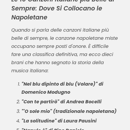
Sempre: Dove Si Collocano le
Napoletane
Quando si parla delle canzoni italiane più
belle di sempre, le
canzone napoletane miste
occupano sempre posti d'onore. È difficile
fare una classifica definitiva, ma ecco dieci
brani che hanno segnato la storia della
musica italiana:
"Nel blu dipinto di blu (Volare)" di
Domenico Modugno
"Con te partirò" di Andrea Bocelli
"'O sole mio" (tradizionale napoletana)
"La solitudine" di Laura Pausini