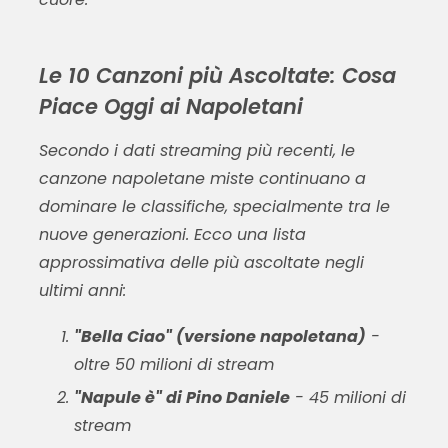
Le 10 Canzoni più Ascoltate: Cosa
Piace Oggi ai Napoletani
Secondo i dati streaming più recenti, le
canzone napoletane miste
continuano a
dominare le classifiche, specialmente tra le
nuove generazioni. Ecco una lista
approssimativa delle più ascoltate negli
ultimi anni:
"Bella Ciao" (versione napoletana)
-
oltre 50 milioni di stream
"Napule è" di Pino Daniele
- 45 milioni di
stream