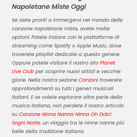
Napoletane Miste Oggi
Se siete pronti a immergervi nel mondo delle
canzone napoletane miste
, avete molte
opzioni. Potete iniziare con le piattaforme di
streaming come Spotify o Apple Music, dove
troverete playlist dedicate a questo genere.
Oppure potete visitare il nostro sito
Planet
Live Club
per scoprire nuovi artisti e vecchie
glorie. Nella nostra sezione
Canzoni
troverete
approfondimenti su tutti i generi musicali
italiani. E se volete esplorare altre perle della
musica italiana, non perdete il nostro articolo
su
Canzone Ninna Nanna Ninna Oh Dolci
Sogni Notte
, un viaggio tra le ninne nanne più
belle della tradizione italiana.