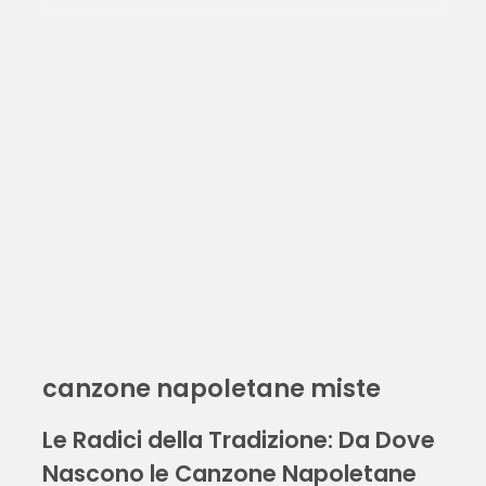
canzone napoletane miste
Le Radici della Tradizione: Da Dove
Nascono le Canzone Napoletane