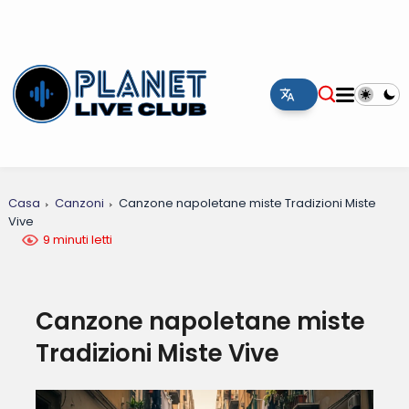
Casa
Canzoni
Canzone napoletane miste Tradizioni Miste
Vive
9 minuti letti
Canzone napoletane miste
Tradizioni Miste Vive