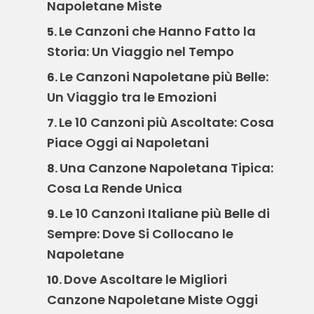
Napoletane Miste
Le Canzoni che Hanno Fatto la
5.
Storia: Un Viaggio nel Tempo
Le Canzoni Napoletane più Belle:
6.
Un Viaggio tra le Emozioni
Le 10 Canzoni più Ascoltate: Cosa
7.
Piace Oggi ai Napoletani
Una Canzone Napoletana Tipica:
8.
Cosa La Rende Unica
Le 10 Canzoni Italiane più Belle di
9.
Sempre: Dove Si Collocano le
Napoletane
Dove Ascoltare le Migliori
10.
Canzone Napoletane Miste Oggi