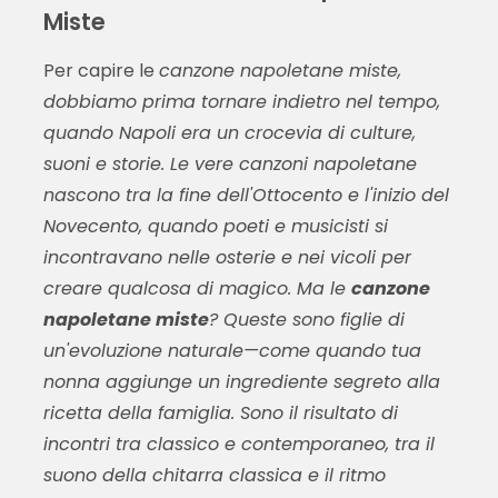
Miste
Per capire le
canzone napoletane miste,
dobbiamo prima tornare indietro nel tempo,
quando Napoli era un crocevia di culture,
suoni e storie. Le vere canzoni napoletane
nascono tra la fine dell'Ottocento e l'inizio del
Novecento, quando poeti e musicisti si
incontravano nelle osterie e nei vicoli per
creare qualcosa di magico. Ma le
canzone
napoletane miste
? Queste sono figlie di
un'evoluzione naturale—come quando tua
nonna aggiunge un ingrediente segreto alla
ricetta della famiglia. Sono il risultato di
incontri tra classico e contemporaneo, tra il
suono della chitarra classica e il ritmo