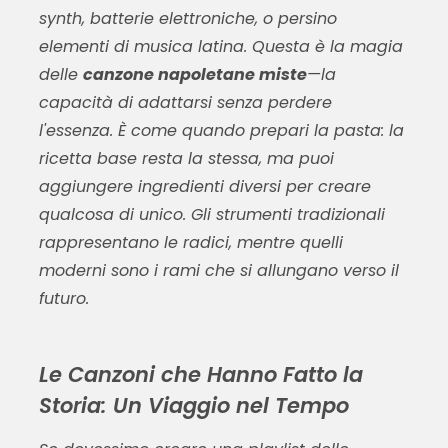
synth, batterie elettroniche, o persino
elementi di musica latina. Questa è la magia
delle
canzone napoletane miste
—la
capacità di adattarsi senza perdere
l'essenza. È come quando prepari la pasta: la
ricetta base resta la stessa, ma puoi
aggiungere ingredienti diversi per creare
qualcosa di unico. Gli strumenti tradizionali
rappresentano le radici, mentre quelli
moderni sono i rami che si allungano verso il
futuro.
Le Canzoni che Hanno Fatto la
Storia: Un Viaggio nel Tempo