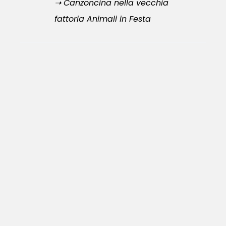
➝ Canzoncina nella vecchia
fattoria Animali in Festa