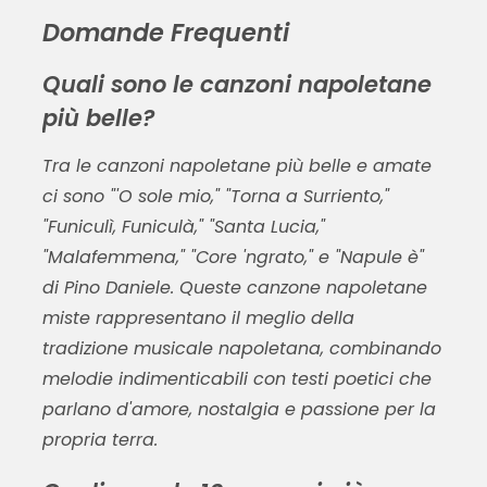
Domande Frequenti
Quali sono le canzoni napoletane
più belle?
Tra le canzoni napoletane più belle e amate
ci sono "'O sole mio," "Torna a Surriento,"
"Funiculì, Funiculà," "Santa Lucia,"
"Malafemmena," "Core 'ngrato," e "Napule è"
di Pino Daniele. Queste canzone napoletane
miste rappresentano il meglio della
tradizione musicale napoletana, combinando
melodie indimenticabili con testi poetici che
parlano d'amore, nostalgia e passione per la
propria terra.