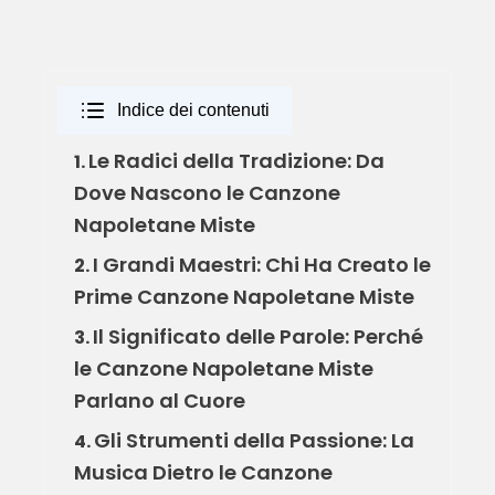
Indice dei contenuti
Le Radici della Tradizione: Da
1.
Dove Nascono le Canzone
Napoletane Miste
I Grandi Maestri: Chi Ha Creato le
2.
Prime Canzone Napoletane Miste
Il Significato delle Parole: Perché
3.
le Canzone Napoletane Miste
Parlano al Cuore
Gli Strumenti della Passione: La
4.
Musica Dietro le Canzone