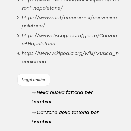
zoni-napoletane/
https://www.rai.it/programmi/canzonina
poletane/
https://www.discogs.com/genre/Canzon
e+Napoletana
https://www.wikipedia.org/wiki/Musica_n
apoletana
Leggi anche:
➝ Nella nuova fattoria per
bambini
➝ Canzone della fattoria per
bambini