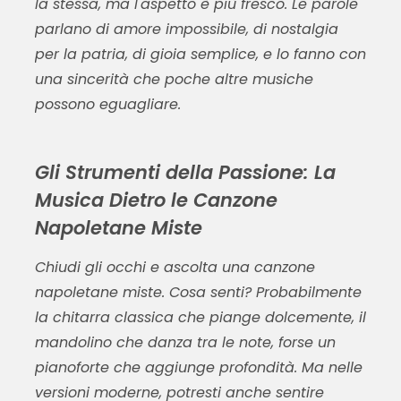
la stessa, ma l'aspetto è più fresco. Le parole
parlano di amore impossibile, di nostalgia
per la patria, di gioia semplice, e lo fanno con
una sincerità che poche altre musiche
possono eguagliare.
Gli Strumenti della Passione: La
Musica Dietro le Canzone
Napoletane Miste
Chiudi gli occhi e ascolta una
canzone
napoletane miste
. Cosa senti? Probabilmente
la chitarra classica che piange dolcemente, il
mandolino che danza tra le note, forse un
pianoforte che aggiunge profondità. Ma nelle
versioni moderne, potresti anche sentire