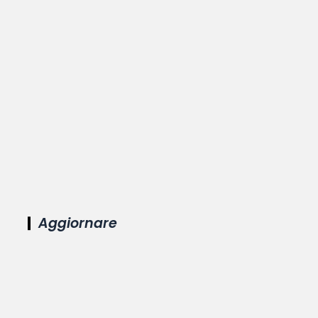
Aggiornare