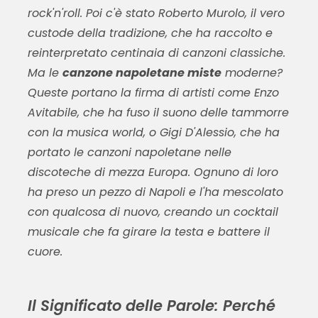
rock'n'roll. Poi c'è stato Roberto Murolo, il vero
custode della tradizione, che ha raccolto e
reinterpretato centinaia di canzoni classiche.
Ma le
canzone napoletane miste
moderne?
Queste portano la firma di artisti come Enzo
Avitabile, che ha fuso il suono delle tammorre
con la musica world, o Gigi D'Alessio, che ha
portato le canzoni napoletane nelle
discoteche di mezza Europa. Ognuno di loro
ha preso un pezzo di Napoli e l'ha mescolato
con qualcosa di nuovo, creando un cocktail
musicale che fa girare la testa e battere il
cuore.
Il Significato delle Parole: Perché