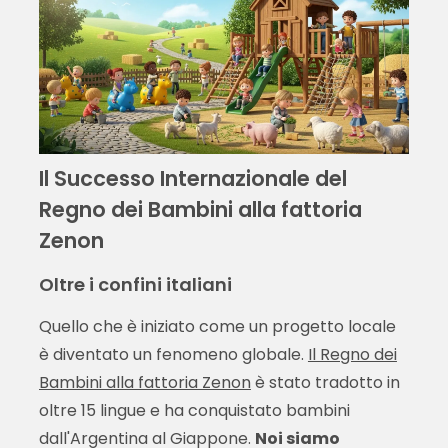
Il Successo Internazionale del
Regno dei Bambini alla fattoria
Zenon
Oltre i confini italiani
Quello che è iniziato come un progetto locale
è diventato un fenomeno globale.
Il Regno dei
Bambini alla fattoria Zenon
è stato tradotto in
oltre 15 lingue e ha conquistato bambini
dall'Argentina al Giappone.
Noi siamo