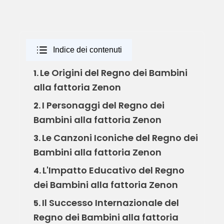
Indice dei contenuti
Le Origini del Regno dei Bambini
1.
alla fattoria Zenon
I Personaggi del Regno dei
2.
Bambini alla fattoria Zenon
Le Canzoni Iconiche del Regno dei
3.
Bambini alla fattoria Zenon
L'Impatto Educativo del Regno
4.
dei Bambini alla fattoria Zenon
Il Successo Internazionale del
5.
Regno dei Bambini alla fattoria