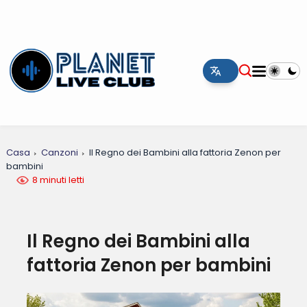
Casa
Canzoni
Il Regno dei Bambini alla fattoria Zenon per
bambini
8 minuti letti
Il Regno dei Bambini alla
fattoria Zenon per bambini