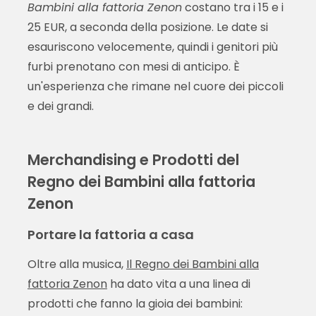
Bambini alla fattoria Zenon
costano tra i 15 e i
25 EUR, a seconda della posizione. Le date si
esauriscono velocemente, quindi i genitori più
furbi prenotano con mesi di anticipo. È
un'esperienza che rimane nel cuore dei piccoli
e dei grandi.
Merchandising e Prodotti del
Regno dei Bambini alla fattoria
Zenon
Portare la fattoria a casa
Oltre alla musica,
Il Regno dei Bambini alla
fattoria Zenon
ha dato vita a una linea di
prodotti che fanno la gioia dei bambini: