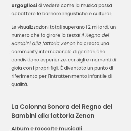
orgogliosi
di vedere come la musica possa
abbattere le barriere linguistiche e culturali.
Le visualizzazioni totali superano i 2 miliardi, un
numero che fa girare la testa!
Il Regno dei
Bambini alla fattoria Zenon
ha creato una
community internazionale di genitori che
condividono esperienze, consigli e momenti di
gioia con i propri figli. È diventato un punto di
riferimento per l'intrattenimento infantile di
qualità.
La Colonna Sonora del Regno dei
Bambini alla fattoria Zenon
Album e raccolte musicali