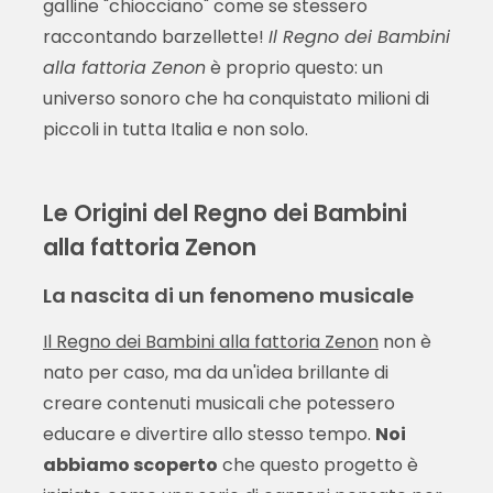
galline "chiocciano" come se stessero
raccontando barzellette!
Il Regno dei Bambini
alla fattoria Zenon
è proprio questo: un
universo sonoro che ha conquistato milioni di
piccoli in tutta Italia e non solo.
Le Origini del Regno dei Bambini
alla fattoria Zenon
La nascita di un fenomeno musicale
Il Regno dei Bambini alla fattoria Zenon
non è
nato per caso, ma da un'idea brillante di
creare contenuti musicali che potessero
educare e divertire allo stesso tempo.
Noi
abbiamo scoperto
che questo progetto è