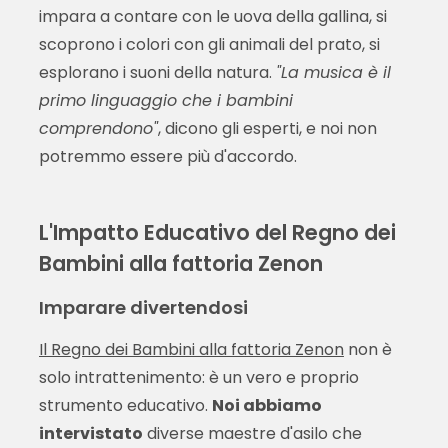
impara a contare con le uova della gallina, si
scoprono i colori con gli animali del prato, si
esplorano i suoni della natura.
"La musica è il
primo linguaggio che i bambini
comprendono"
, dicono gli esperti, e noi non
potremmo essere più d'accordo.
L'Impatto Educativo del Regno dei
Bambini alla fattoria Zenon
Imparare divertendosi
Il Regno dei Bambini alla fattoria Zenon
non è
solo intrattenimento: è un vero e proprio
strumento educativo.
Noi abbiamo
intervistato
diverse maestre d'asilo che