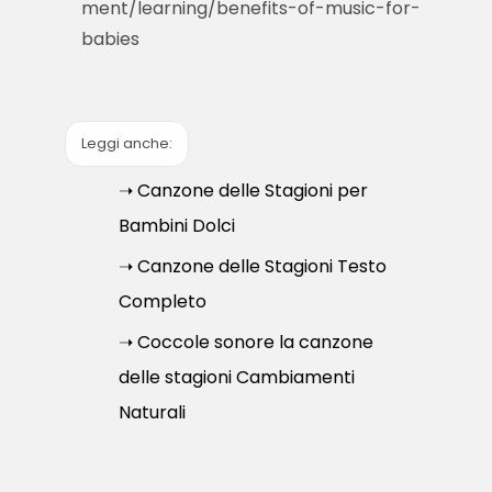
ment/learning/benefits-of-music-for-
babies
Leggi anche:
➝ Canzone delle Stagioni per
Bambini Dolci
➝ Canzone delle Stagioni Testo
Completo
➝ Coccole sonore la canzone
delle stagioni Cambiamenti
Naturali