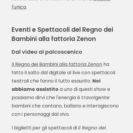
l'unica
.
Eventi e Spettacoli del Regno dei
Bambini alla fattoria Zenon
Dal video al palcoscenico
Il Regno dei Bambini alla fattoria Zenon
ha
fatto il salto dal digitale al live con spettacoli
teatrali che fanno il tutto esaurito.
Noi
abbiamo assistito
a uno di questi show e
possiamo dirvi che l'energia è travolgente:
bambini che cantano, ballano e interagiscono
con i personaggi dal vivo.
I biglietti per gli spettacoli di
Il Regno dei