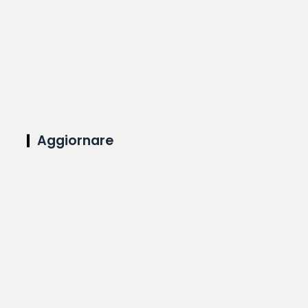
Aggiornare