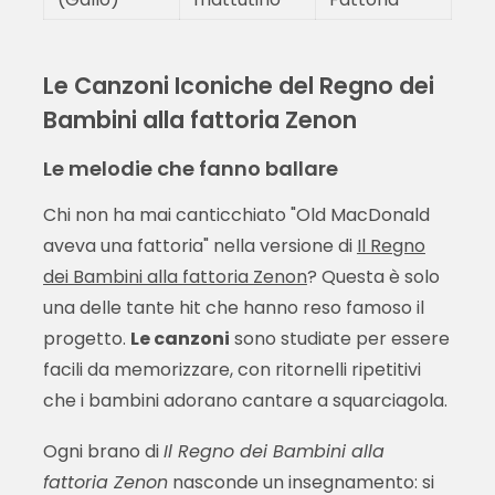
Le Canzoni Iconiche del Regno dei
Bambini alla fattoria Zenon
Le melodie che fanno ballare
Chi non ha mai canticchiato "Old MacDonald
aveva una fattoria" nella versione di
Il Regno
dei Bambini alla fattoria Zenon
? Questa è solo
una delle tante hit che hanno reso famoso il
progetto.
Le canzoni
sono studiate per essere
facili da memorizzare, con ritornelli ripetitivi
che i bambini adorano cantare a squarciagola.
Ogni brano di
Il Regno dei Bambini alla
fattoria Zenon
nasconde un insegnamento: si