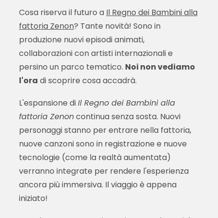
Cosa riserva il futuro a
Il Regno dei Bambini alla
fattoria Zenon
? Tante novità! Sono in
produzione nuovi episodi animati,
collaborazioni con artisti internazionali e
persino un parco tematico.
Noi non vediamo
l'ora
di scoprire cosa accadrà.
L'espansione di
Il Regno dei Bambini alla
fattoria Zenon
continua senza sosta. Nuovi
personaggi stanno per entrare nella fattoria,
nuove canzoni sono in registrazione e nuove
tecnologie (come la realtà aumentata)
verranno integrate per rendere l'esperienza
ancora più immersiva. Il viaggio è appena
iniziato!