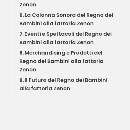
Zenon
La Colonna Sonora del Regno dei
6.
Bambini alla fattoria Zenon
Eventi e Spettacoli del Regno dei
7.
Bambini alla fattoria Zenon
Merchandising e Prodotti del
8.
Regno dei Bambini alla fattoria
Zenon
Il Futuro del Regno dei Bambini
9.
alla fattoria Zenon