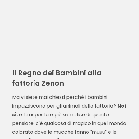
Il Regno dei Bambini alla
fattoria Zenon
Ma vi siete mai chiesti perché i bambini
impazziscono per gli animali della fattoria?
Noi
sì
, e la risposta è più semplice di quanto
pensiate: c'è qualcosa di magico in quel mondo
colorato dove le mucche fanno "muuu" e le