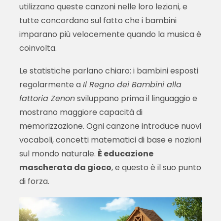
utilizzano queste canzoni nelle loro lezioni, e
tutte concordano sul fatto che i bambini
imparano più velocemente quando la musica è
coinvolta.
Le statistiche parlano chiaro: i bambini esposti
regolarmente a
Il Regno dei Bambini alla
fattoria Zenon
sviluppano prima il linguaggio e
mostrano maggiore capacità di
memorizzazione. Ogni canzone introduce nuovi
vocaboli, concetti matematici di base e nozioni
sul mondo naturale.
È educazione
mascherata da gioco
, e questo è il suo punto
di forza.