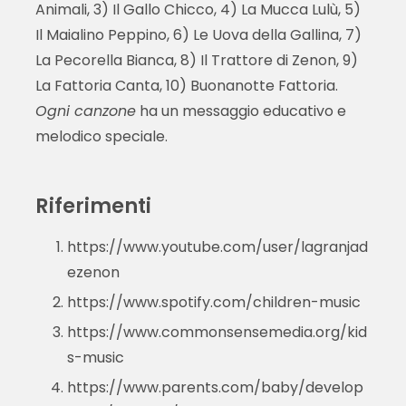
Animali, 3) Il Gallo Chicco, 4) La Mucca Lulù, 5)
Il Maialino Peppino, 6) Le Uova della Gallina, 7)
La Pecorella Bianca, 8) Il Trattore di Zenon, 9)
La Fattoria Canta, 10) Buonanotte Fattoria.
Ogni canzone
ha un messaggio educativo e
melodico speciale.
Riferimenti
https://www.youtube.com/user/lagranjad
ezenon
https://www.spotify.com/children-music
https://www.commonsensemedia.org/kid
s-music
https://www.parents.com/baby/develop