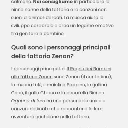
calmano.
Noi consigliamo
in particolare le
ninne nanne della fattoria e le canzoni con
suoni di animali delicati. La musica aiuta lo
sviluppo cerebrale e crea un legame emotivo
tra genitore e bambino.
Quali sono i personaggi principali
della fattoria Zenon?
I personaggi principali di
Il Regno dei Bambini
alla fattoria Zenon
sono Zenon (il contadino),
la mucca Lulù, il maialino Peppino, la gallina
Cocò, il gallo Chicco e la pecorella Bianca.
Ognuno di loro
ha una personalità unica e
canzoni dedicate che raccontano le loro
avventure quotidiane nella fattoria.