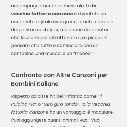
accompagnamento orchestrale. La
la
vecchia fattoria canzone
è diventata un
contenuto digitale evergreen, amato non solo
dai genitori nostalgici, ma anche dai creator
che la usano per intrattenere i più piccoli. E
pensare che tutto è cominciato con un
contadino, una mucca, e un “moooo”!
Confronto con Altre Canzoni per
Bambini Italiane
Rispetto ad altre hit dell’infanzia come “
Il
Pulcino Pio
” o “
Giro giro tondo
”, la
la vecchia
fattoria canzone
ha un vantaggio: è modulare.
Puoi aggiungere quanti animali vuoi! Vuoi