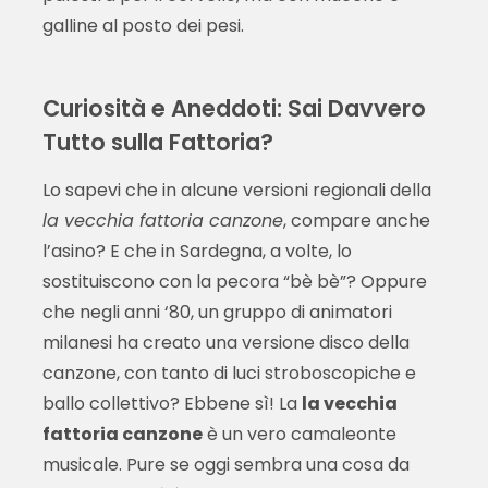
galline al posto dei pesi.
Curiosità e Aneddoti: Sai Davvero
Tutto sulla Fattoria?
Lo sapevi che in alcune versioni regionali della
la vecchia fattoria canzone
, compare anche
l’asino? E che in Sardegna, a volte, lo
sostituiscono con la pecora “bè bè”? Oppure
che negli anni ‘80, un gruppo di animatori
milanesi ha creato una versione disco della
canzone, con tanto di luci stroboscopiche e
ballo collettivo? Ebbene sì! La
la vecchia
fattoria canzone
è un vero camaleonte
musicale. Pure se oggi sembra una cosa da