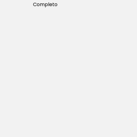
Completo