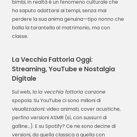
bimbi, in realtà è un fenomeno culturale che
ha saputo adattarsi ai tempi, senza mai
perdere la sua anima genuina—tipo nonno che
balla la tarantella al matrimonio, ma con
classe.
La Vecchia Fattoria Oggi:
Streaming, YouTube e Nostalgia
Digitale
Sul web, la
la vecchia fattoria canzone
spopola. Su YouTube ci sono milioni di
visualizzazioni: video animati, cover acustiche,
perfino versioni ASMR (sì, con sussurri di
galline…). E su Spotify? Ce ne sono decine di
versioni, da quella classica a quella con