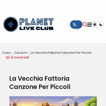
Casa
Canzoni
La Vecchia Fattoria Canzone Per Piccoli
8 minuti letti
La Vecchia Fattoria
Canzone Per Piccoli