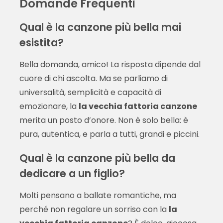
Domande Frequenti
Qual è la canzone più bella mai
esistita?
Bella domanda, amico! La risposta dipende dal
cuore di chi ascolta. Ma se parliamo di
universalità, semplicità e capacità di
emozionare, la
la vecchia fattoria canzone
merita un posto d’onore. Non è solo bella: è
pura, autentica, e parla a tutti, grandi e piccini.
Qual è la canzone più bella da
dedicare a un figlio?
Molti pensano a ballate romantiche, ma
perché non regalare un sorriso con la
la