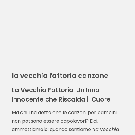
la vecchia fattoria canzone
La Vecchia Fattoria: Un Inno
Innocente che Riscalda il Cuore
Ma chi l’ha detto che le canzoni per bambini
non possono essere capolavori? Dai,
ammettiamolo: quando sentiamo “
la vecchia