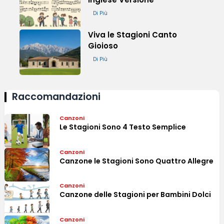
Di Più
Viva le Stagioni Canto
Gioioso
Di Più
Raccomandazioni
Canzoni
Le Stagioni Sono 4 Testo Semplice
Canzoni
Canzone le Stagioni Sono Quattro Allegre
Canzoni
Canzone delle Stagioni per Bambini Dolci
Canzoni