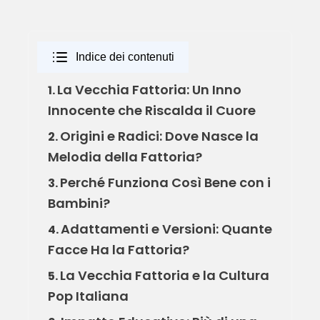
Indice dei contenuti
La Vecchia Fattoria: Un Inno
1.
Innocente che Riscalda il Cuore
Origini e Radici: Dove Nasce la
2.
Melodia della Fattoria?
Perché Funziona Così Bene con i
3.
Bambini?
Adattamenti e Versioni: Quante
4.
Facce Ha la Fattoria?
La Vecchia Fattoria e la Cultura
5.
Pop Italiana