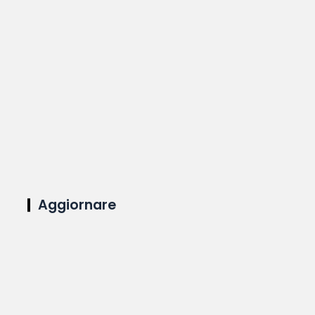
Aggiornare