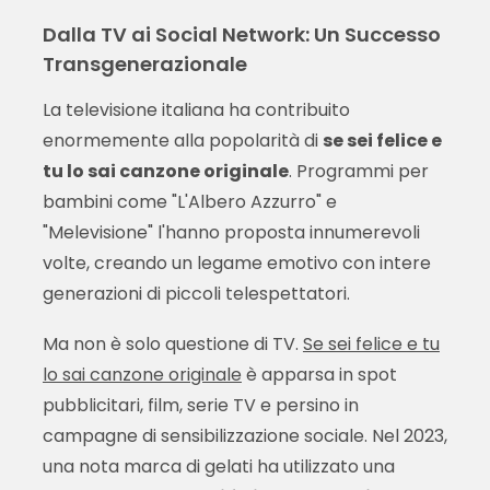
Dalla TV ai Social Network: Un Successo
Transgenerazionale
La televisione italiana ha contribuito
enormemente alla popolarità di
se sei felice e
tu lo sai canzone originale
. Programmi per
bambini come "L'Albero Azzurro" e
"Melevisione" l'hanno proposta innumerevoli
volte, creando un legame emotivo con intere
generazioni di piccoli telespettatori.
Ma non è solo questione di TV.
Se sei felice e tu
lo sai canzone originale
è apparsa in spot
pubblicitari, film, serie TV e persino in
campagne di sensibilizzazione sociale. Nel 2023,
una nota marca di gelati ha utilizzato una