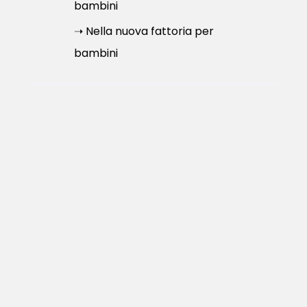
bambini
➝ Nella nuova fattoria per
bambini