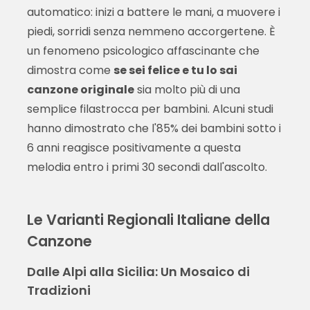
automatico: inizi a battere le mani, a muovere i
piedi, sorridi senza nemmeno accorgertene. È
un fenomeno psicologico affascinante che
dimostra come
se sei felice e tu lo sai
canzone originale
sia molto più di una
semplice filastrocca per bambini. Alcuni studi
hanno dimostrato che l'85% dei bambini sotto i
6 anni reagisce positivamente a questa
melodia entro i primi 30 secondi dall'ascolto.
Le Varianti Regionali Italiane della
Canzone
Dalle Alpi alla Sicilia: Un Mosaico di
Tradizioni