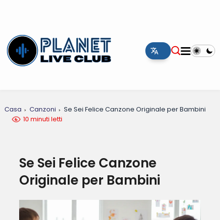
Casa
Canzoni
Se Sei Felice Canzone Originale per Bambini
10 minuti letti
Se Sei Felice Canzone
Originale per Bambini