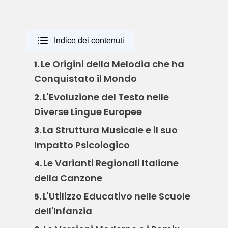
Indice dei contenuti
Le Origini della Melodia che ha
1.
Conquistato il Mondo
L'Evoluzione del Testo nelle
2.
Diverse Lingue Europee
La Struttura Musicale e il suo
3.
Impatto Psicologico
Le Varianti Regionali Italiane
4.
della Canzone
L'Utilizzo Educativo nelle Scuole
5.
dell'Infanzia