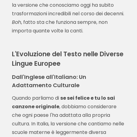
la versione che conosciamo oggi ha subito
trasformazioni incredibili nel corso dei decenni.
Boh
, fatto sta che funziona sempre, non
importa quante volte la canti.
L'Evoluzione del Testo nelle Diverse
Lingue Europee
Dall'Inglese all'Italiano: Un
Adattamento Culturale
Quando parliamo di
se sei felice e tu lo sai
canzone originale
, dobbiamo considerare
che ogni paese l'ha adattata alla propria
cultura. In Italia, la versione che cantiamo nelle
scuole materne è leggermente diversa