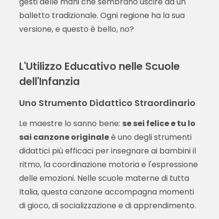
gesti delle mani che sembrano uscire da un
balletto tradizionale. Ogni regione ha la sua
versione, e questo è bello, no?
L'Utilizzo Educativo nelle Scuole
dell'Infanzia
Uno Strumento Didattico Straordinario
Le maestre lo sanno bene:
se sei felice e tu lo
sai canzone originale
è uno degli strumenti
didattici più efficaci per insegnare ai bambini il
ritmo, la coordinazione motoria e l'espressione
delle emozioni. Nelle scuole materne di tutta
Italia, questa canzone accompagna momenti
di gioco, di socializzazione e di apprendimento.