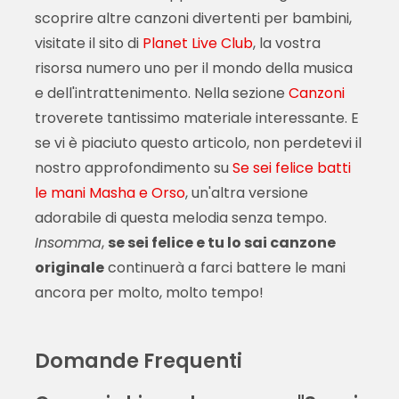
scoprire altre canzoni divertenti per bambini,
visitate il sito di
Planet Live Club
, la vostra
risorsa numero uno per il mondo della musica
e dell'intrattenimento. Nella sezione
Canzoni
troverete tantissimo materiale interessante. E
se vi è piaciuto questo articolo, non perdetevi il
nostro approfondimento su
Se sei felice batti
le mani Masha e Orso
, un'altra versione
adorabile di questa melodia senza tempo.
Insomma
,
se sei felice e tu lo sai canzone
originale
continuerà a farci battere le mani
ancora per molto, molto tempo!
Domande Frequenti