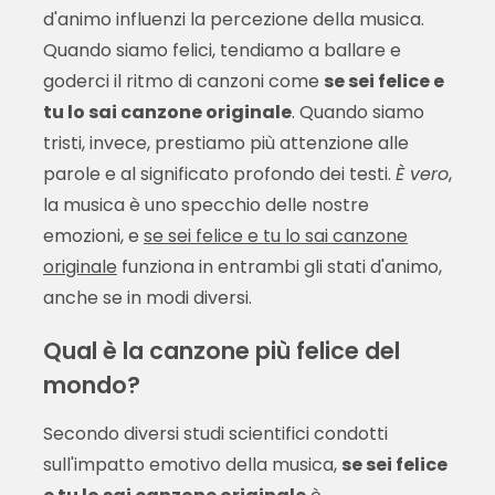
d'animo influenzi la percezione della musica.
Quando siamo felici, tendiamo a ballare e
goderci il ritmo di canzoni come
se sei felice e
tu lo sai canzone originale
. Quando siamo
tristi, invece, prestiamo più attenzione alle
parole e al significato profondo dei testi.
È vero
,
la musica è uno specchio delle nostre
emozioni, e
se sei felice e tu lo sai canzone
originale
funziona in entrambi gli stati d'animo,
anche se in modi diversi.
Qual è la canzone più felice del
mondo?
Secondo diversi studi scientifici condotti
sull'impatto emotivo della musica,
se sei felice