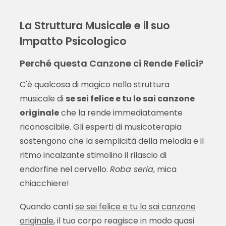
La Struttura Musicale e il suo
Impatto Psicologico
Perché questa Canzone ci Rende Felici?
C'è qualcosa di magico nella struttura
musicale di
se sei felice e tu lo sai canzone
originale
che la rende immediatamente
riconoscibile. Gli esperti di musicoterapia
sostengono che la semplicità della melodia e il
ritmo incalzante stimolino il rilascio di
endorfine nel cervello.
Roba seria
, mica
chiacchiere!
Quando canti
se sei felice e tu lo sai canzone
originale
, il tuo corpo reagisce in modo quasi