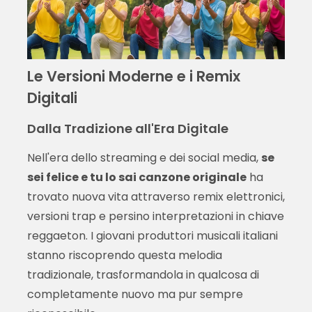
Le Versioni Moderne e i Remix
Digitali
Dalla Tradizione all'Era Digitale
Nell'era dello streaming e dei social media,
se
sei felice e tu lo sai canzone originale
ha
trovato nuova vita attraverso remix elettronici,
versioni trap e persino interpretazioni in chiave
reggaeton. I giovani produttori musicali italiani
stanno riscoprendo questa melodia
tradizionale, trasformandola in qualcosa di
completamente nuovo ma pur sempre