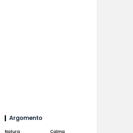
Argomento
Natura
Calma