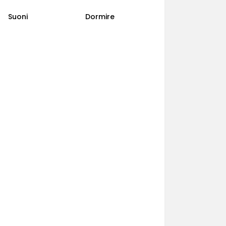
Suoni
Dormire