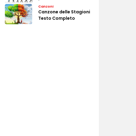
Canzoni
Canzone delle Stagioni
Testo Completo