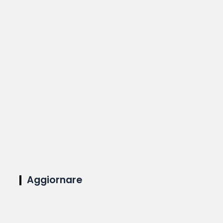
Aggiornare