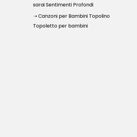
sarai Sentimenti Profondi
➝ Canzoni per Bambini Topolino
Topoletto per bambini