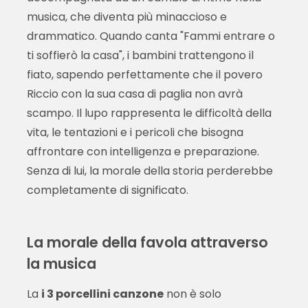
musica, che diventa più minaccioso e
drammatico. Quando canta "Fammi entrare o
ti soffierò la casa", i bambini trattengono il
fiato, sapendo perfettamente che il povero
Riccio con la sua casa di paglia non avrà
scampo. Il lupo rappresenta le difficoltà della
vita, le tentazioni e i pericoli che bisogna
affrontare con intelligenza e preparazione.
Senza di lui, la morale della storia perderebbe
completamente di significato.
La morale della favola attraverso
la musica
La
i 3 porcellini canzone
non è solo