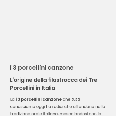
i 3 porcellini canzone
L'origine della filastrocca dei Tre
Porcellini in Italia
La
i 3 porcellini canzone
che tutti
conosciamo oggi ha radici che affondano nella
tradizione orale italiana, mescolandosi con la