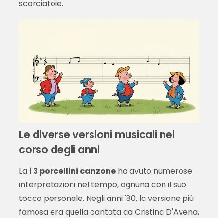
scorciatoie.
Le diverse versioni musicali nel
corso degli anni
La
i 3 porcellini canzone
ha avuto numerose
interpretazioni nel tempo, ognuna con il suo
tocco personale. Negli anni '80, la versione più
famosa era quella cantata da Cristina D'Avena,