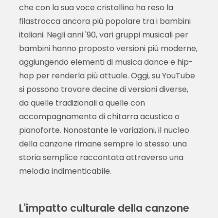
che con la sua voce cristallina ha reso la
filastrocca ancora più popolare tra i bambini
italiani. Negli anni '90, vari gruppi musicali per
bambini hanno proposto versioni più moderne,
aggiungendo elementi di musica dance e hip-
hop per renderla più attuale. Oggi, su YouTube
si possono trovare decine di versioni diverse,
da quelle tradizionali a quelle con
accompagnamento di chitarra acustica o
pianoforte. Nonostante le variazioni, il nucleo
della canzone rimane sempre lo stesso: una
storia semplice raccontata attraverso una
melodia indimenticabile.
L'impatto culturale della canzone