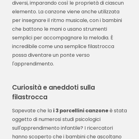
diversi, imparando così le proprietà di ciascun
elemento. La canzone viene anche utilizzata
per insegnare il ritmo musicale, con i bambini
che battono le mani o usano strumenti
semplici per accompagnare la melodia. È
incredibile come una semplice filastrocca
possa diventare un ponte verso
l'apprendimento.
Curiosità e aneddoti sulla
filastrocca
Sapevate che la
i 3 porcellini canzone
è stata
oggetto di numerosi studi psicologici
sull'apprendimento infantile? I ricercatori
hanno scoperto che i bambini che ascoltano