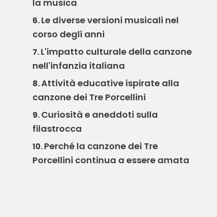
la musica
Le diverse versioni musicali nel
6.
corso degli anni
L'impatto culturale della canzone
7.
nell'infanzia italiana
Attività educative ispirate alla
8.
canzone dei Tre Porcellini
Curiosità e aneddoti sulla
9.
filastrocca
Perché la canzone dei Tre
10.
Porcellini continua a essere amata