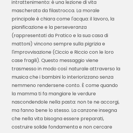
intrattenimento: è una lezione di vita
mascherata da filastrocca. La morale
principale è chiara come l'acqua: il lavoro, la
pianificazione e la perseveranza
(rappresentati da Pratico e la sua casa di
mattoni) vincono sempre sulla pigrizia e
l'improvvisazione (Ciccio e Riccio con le loro
case fragili). Questo messaggio viene
trasmesso in modo così naturale attraverso la
musica che i bambini lo interiorizzano senza
nemmeno rendersene conto. È come quando
la mamma ti fa mangiare le verdure
nascondendole nella pasta: non te ne accorgi,
ma fanno bene lo stesso. La canzone insegna
che nella vita bisogna essere preparati,
costruire solide fondamenta e non cercare