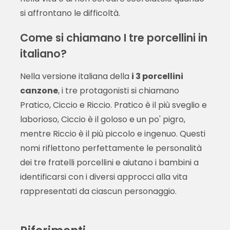
si affrontano le difficoltà.
Come si chiamano I tre porcellini in
italiano?
Nella versione italiana della
i 3 porcellini
canzone
, i tre protagonisti si chiamano
Pratico, Ciccio e Riccio. Pratico è il più sveglio e
laborioso, Ciccio è il goloso e un po' pigro,
mentre Riccio è il più piccolo e ingenuo. Questi
nomi riflettono perfettamente le personalità
dei tre fratelli porcellini e aiutano i bambini a
identificarsi con i diversi approcci alla vita
rappresentati da ciascun personaggio.