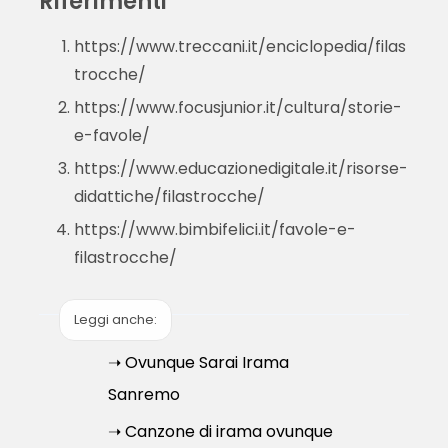
Riferimenti
https://www.treccani.it/enciclopedia/filas
trocche/
https://www.focusjunior.it/cultura/storie-
e-favole/
https://www.educazionedigitale.it/risorse-
didattiche/filastrocche/
https://www.bimbifelici.it/favole-e-
filastrocche/
Leggi anche:
➝ Ovunque Sarai Irama
Sanremo
➝ Canzone di irama ovunque