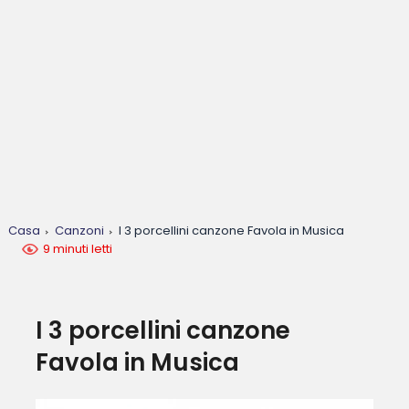
Casa
Canzoni
I 3 porcellini canzone Favola in Musica
9 minuti letti
I 3 porcellini canzone
Favola in Musica