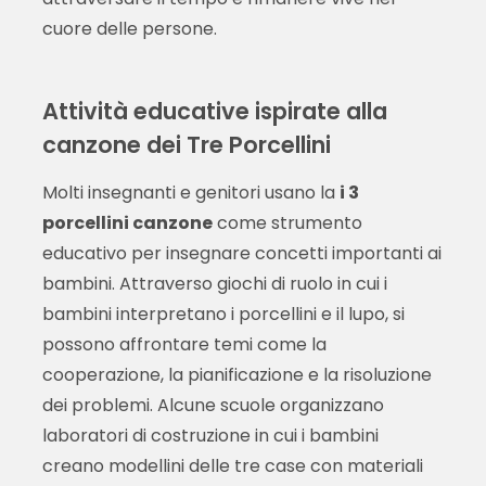
cuore delle persone.
Attività educative ispirate alla
canzone dei Tre Porcellini
Molti insegnanti e genitori usano la
i 3
porcellini canzone
come strumento
educativo per insegnare concetti importanti ai
bambini. Attraverso giochi di ruolo in cui i
bambini interpretano i porcellini e il lupo, si
possono affrontare temi come la
cooperazione, la pianificazione e la risoluzione
dei problemi. Alcune scuole organizzano
laboratori di costruzione in cui i bambini
creano modellini delle tre case con materiali