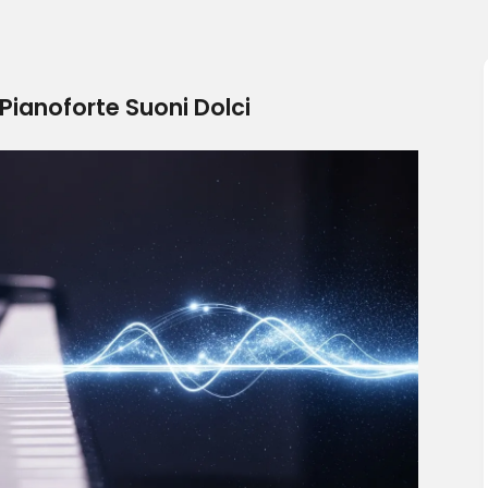
Pianoforte Suoni Dolci