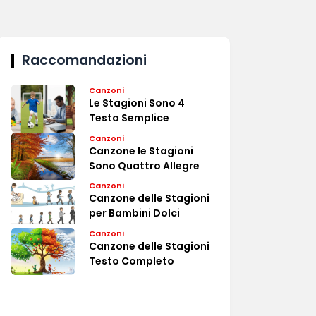
Raccomandazioni
Canzoni
Le Stagioni Sono 4
Testo Semplice
Canzoni
Canzone le Stagioni
Sono Quattro Allegre
Canzoni
Canzone delle Stagioni
per Bambini Dolci
Canzoni
Canzone delle Stagioni
Testo Completo