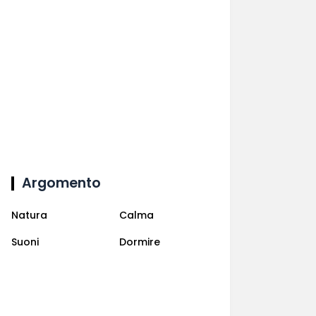
Argomento
Natura
Calma
Suoni
Dormire