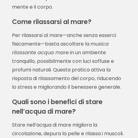
mente e il corpo.
Come rilassarsi al mare?
Per rilassarsi al mare—anche senza esserci
fisicamente—basta ascoltare la
musica
rilassante acqua mare
in un ambiente
tranquillo, possibilmente con luci soffuse e
profumi naturali. Questa pratica attiva la
risposta di rilassamento del corpo, riducendo
lo stress e migliorando il benessere generale.
Quali sono i benefici di stare
nell’acqua di mare?
Stare nell’acqua di mare migliora la
circolazione, depura la pelle e rilassa i muscoli.