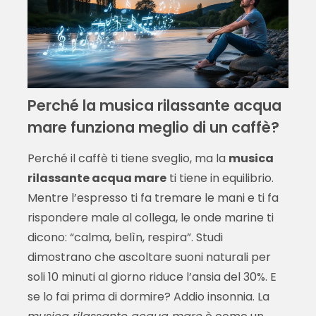
Perché la musica rilassante acqua
mare funziona meglio di un caffè?
Perché il caffè ti tiene sveglio, ma la
musica
rilassante acqua mare
ti tiene in equilibrio.
Mentre l’espresso ti fa tremare le mani e ti fa
rispondere male al collega, le onde marine ti
dicono: “calma, belìn, respira”. Studi
dimostrano che ascoltare suoni naturali per
soli 10 minuti al giorno riduce l’ansia del 30%. E
se lo fai prima di dormire? Addio insonnia. La