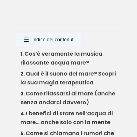
Indice dei contenuti
Cos’è veramente la musica
1.
rilassante acqua mare?
Qual è il suono del mare? Scopri
2.
la sua magia terapeutica
Come rilassarsi al mare (anche
3.
senza andarci davvero)
I benefici di stare nell’acqua di
4.
mare… anche solo con la mente
Come si chiamano i rumori che
5.