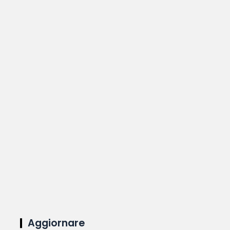
Aggiornare