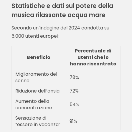
Statistiche e dati sul potere della
musica rilassante acqua mare
Secondo un’indagine del 2024 condotta su
5.000 utenti europei:
Percentuale di
Beneficio
utenti che lo
hanno riscontrato
Miglioramento del
78%
sonno
Riduzione dell’ansia
72%
Aumento della
54%
concentrazione
Sensazione di
91%
“essere in vacanza”