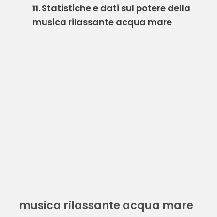
Statistiche e dati sul potere della
11.
musica rilassante acqua mare
musica rilassante acqua mare