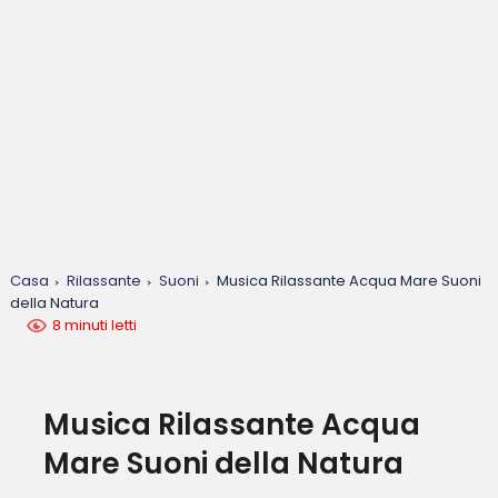
Casa
Rilassante
Suoni
Musica Rilassante Acqua Mare Suoni
della Natura
8 minuti letti
Musica Rilassante Acqua
Mare Suoni della Natura