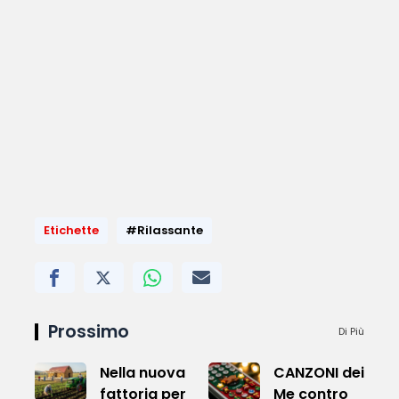
Etichette
#Rilassante
Prossimo
Di Più
Nella nuova
CANZONI dei
fattoria per
Me contro